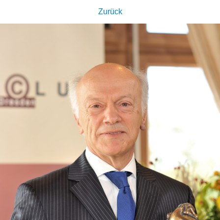
Zurück