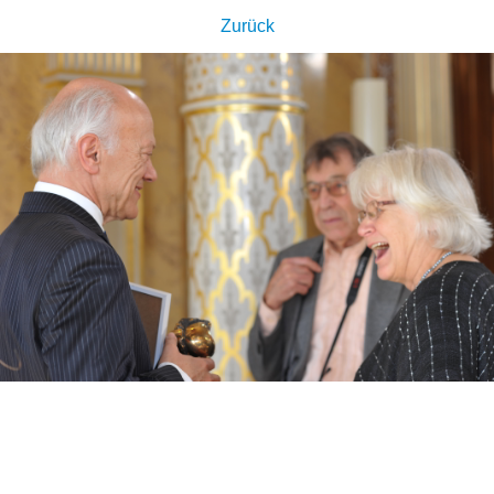
Zurück