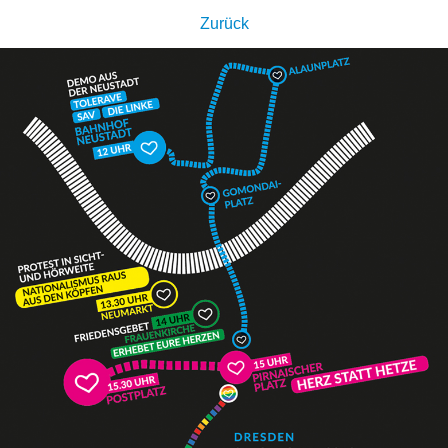
Zurück