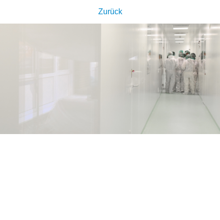
Zurück