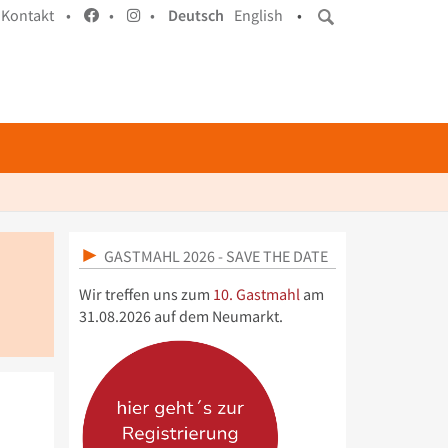
Kontakt •
•
•
Deutsch
English
•
GASTMAHL 2026 - SAVE THE DATE
Wir treffen uns zum
10. Gastmahl
am
31.08.2026 auf dem Neumarkt.