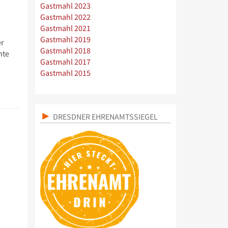
Gastmahl 2023
Gastmahl 2022
Gastmahl 2021
Gastmahl 2019
er
Gastmahl 2018
nte
Gastmahl 2017
Gastmahl 2015
DRESDNER EHRENAMTSSIEGEL