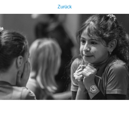
Zurück