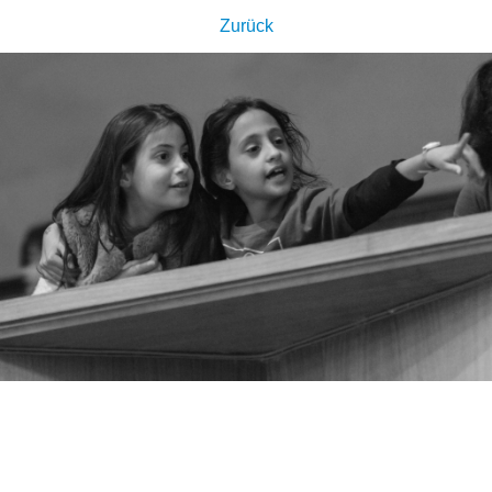
Zurück