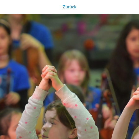
Zurück