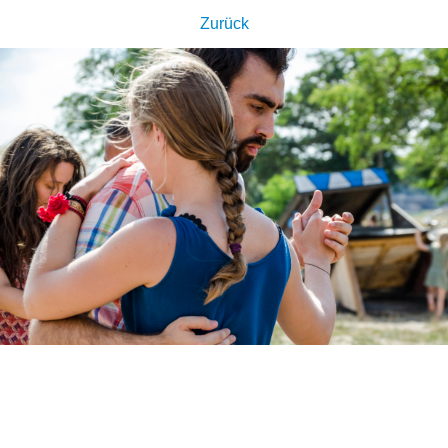
Zurück