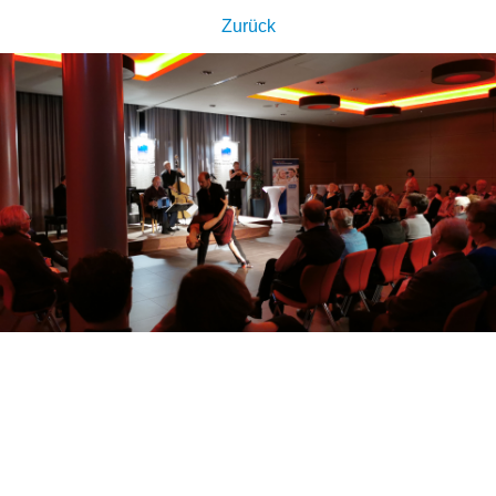
Zurück