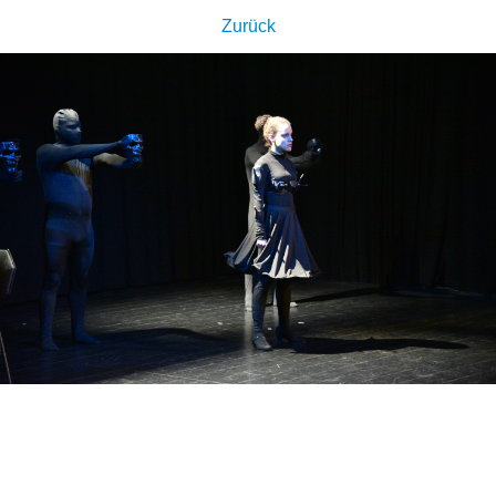
Zurück