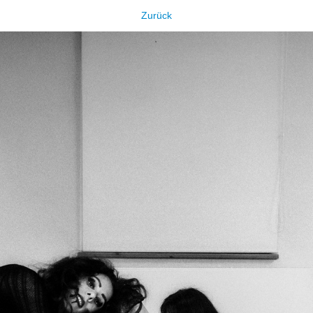
Zurück