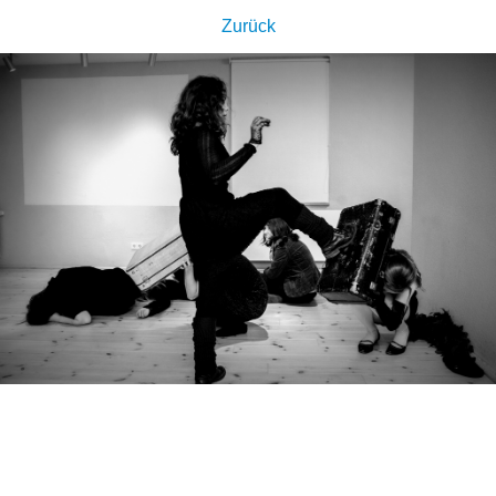
Zurück