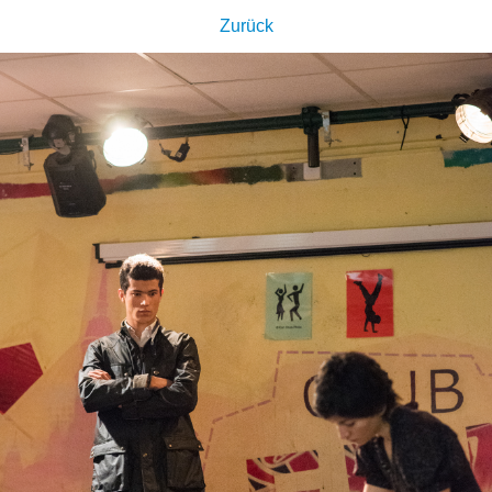
Zurück