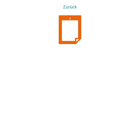
Zurück