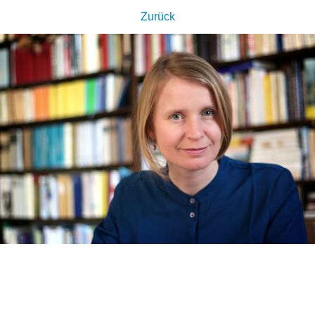
Zurück