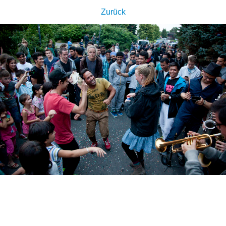
Zurück