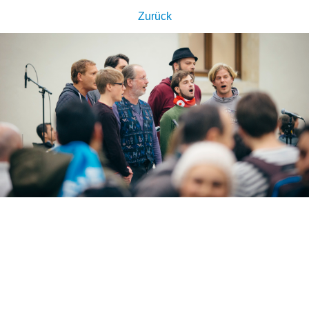
Zurück