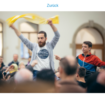
Zurück