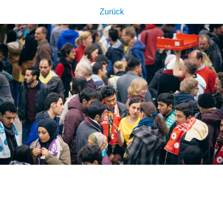
Zurück