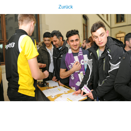
Zurück