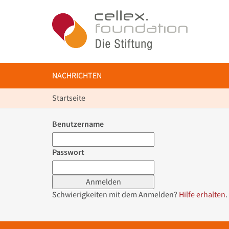
NACHRICHTEN
Startseite
Benutzername
Passwort
Schwierigkeiten mit dem Anmelden?
Hilfe erhalten
.