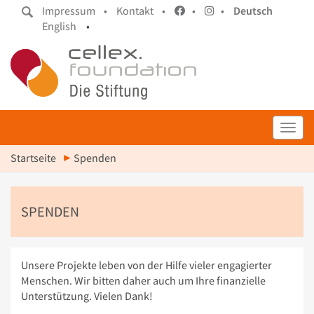
Impressum •
Kontakt •
•
•
Deutsch
English
•
Toggl
Startseite
Spenden
SPENDEN
Unsere Projekte leben von der Hilfe vieler engagierter
Menschen. Wir bitten daher auch um Ihre finanzielle
Unterstützung. Vielen Dank!