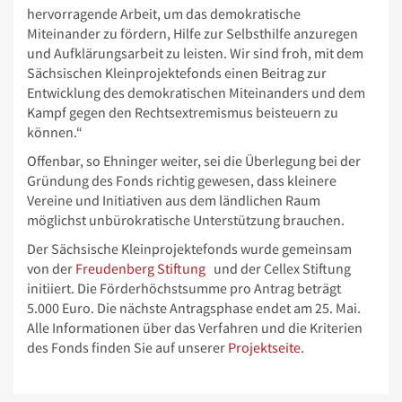
hervorragende Arbeit, um das demokratische
Miteinander zu fördern, Hilfe zur Selbsthilfe anzuregen
und Aufklärungsarbeit zu leisten. Wir sind froh, mit dem
Sächsischen Kleinprojektefonds einen Beitrag zur
Entwicklung des demokratischen Miteinanders und dem
Kampf gegen den Rechtsextremismus beisteuern zu
können.“
Offenbar, so Ehninger weiter, sei die Überlegung bei der
Gründung des Fonds richtig gewesen, dass kleinere
Vereine und Initiativen aus dem ländlichen Raum
möglichst unbürokratische Unterstützung brauchen.
Der Sächsische Kleinprojektefonds wurde gemeinsam
von der
Freudenberg Stiftung
und der Cellex Stiftung
initiiert. Die Förderhöchstsumme pro Antrag beträgt
5.000 Euro. Die nächste Antragsphase endet am 25. Mai.
Alle Informationen über das Verfahren und die Kriterien
des Fonds finden Sie auf unserer
Projektseite
.