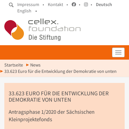
Impressum •
Kontakt •
•
•
Deutsch
English
•
Toggl
Startseite
News
33.623 Euro für die Entwicklung der Demokratie von unten
33.623 EURO FÜR DIE ENTWICKLUNG DER
DEMOKRATIE VON UNTEN
Antragsphase 1/2020 der Sächsischen
Kleinprojektefonds