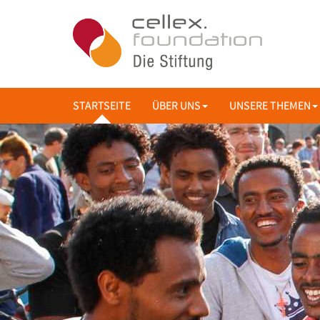
STARTSEITE
ÜBER UNS
UNSERE THEMEN