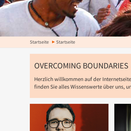
Startseite
Startseite
OVERCOMING BOUNDARIES
Herzlich willkommen auf der Internetseite 
finden Sie alles Wissenswerte über uns, 