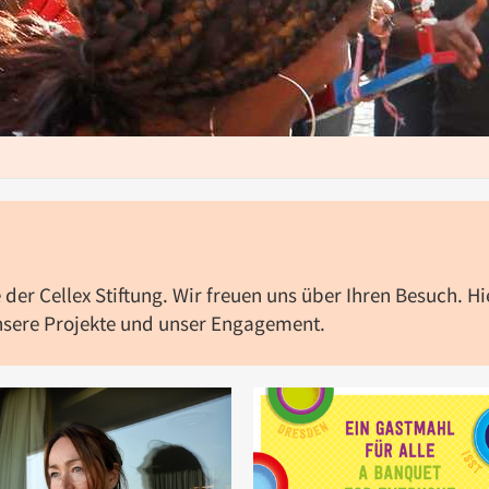
der Cellex Stiftung. Wir freuen uns über Ihren Besuch. Hi
unsere Projekte und unser Engagement.