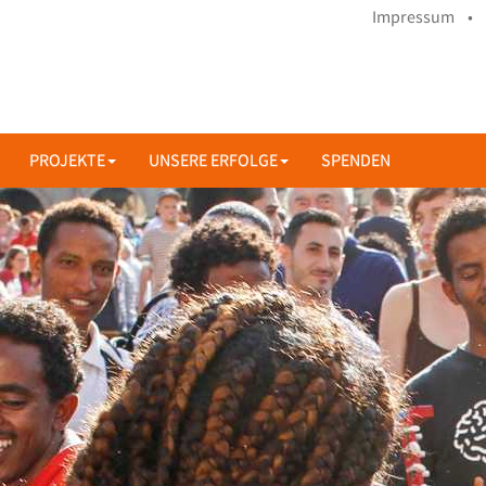
Impressum •
PROJEKTE
UNSERE ERFOLGE
SPENDEN