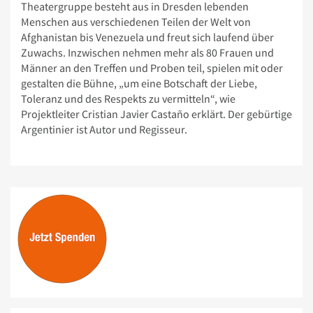
Theatergruppe besteht aus in Dresden lebenden
Menschen aus verschiedenen Teilen der Welt von
Afghanistan bis Venezuela und freut sich laufend über
Zuwachs. Inzwischen nehmen mehr als 80 Frauen und
Männer an den Treffen und Proben teil, spielen mit oder
gestalten die Bühne, „um eine Botschaft der Liebe,
Toleranz und des Respekts zu vermitteln“, wie
Projektleiter Cristian Javier Castaño erklärt. Der gebürtige
Argentinier ist Autor und Regisseur.