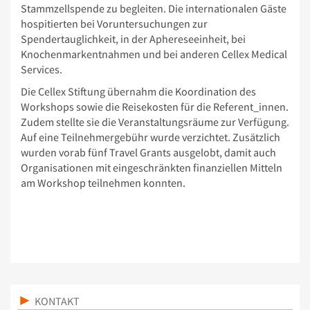
Stammzellspende zu begleiten. Die internationalen Gäste
hospitierten bei Voruntersuchungen zur
Spendertauglichkeit, in der Aphereseeinheit, bei
Knochenmarkentnahmen und bei anderen Cellex Medical
Services.
Die Cellex Stiftung übernahm die Koordination des
Workshops sowie die Reisekosten für die Referent_innen.
Zudem stellte sie die Veranstaltungsräume zur Verfügung.
Auf eine Teilnehmergebühr wurde verzichtet. Zusätzlich
wurden vorab fünf Travel Grants ausgelobt, damit auch
Organisationen mit eingeschränkten finanziellen Mitteln
am Workshop teilnehmen konnten.
KONTAKT