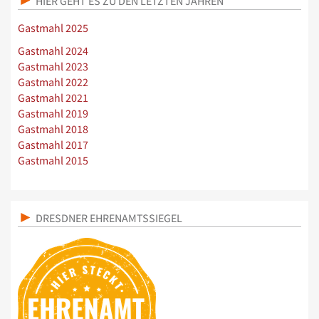
HIER GEHT ES ZU DEN LETZTEN JAHREN
Gastmahl 2025
Gastmahl 2024
Gastmahl 2023
Gastmahl 2022
Gastmahl 2021
Gastmahl 2019
Gastmahl 2018
Gastmahl 2017
Gastmahl 2015
DRESDNER EHRENAMTSSIEGEL