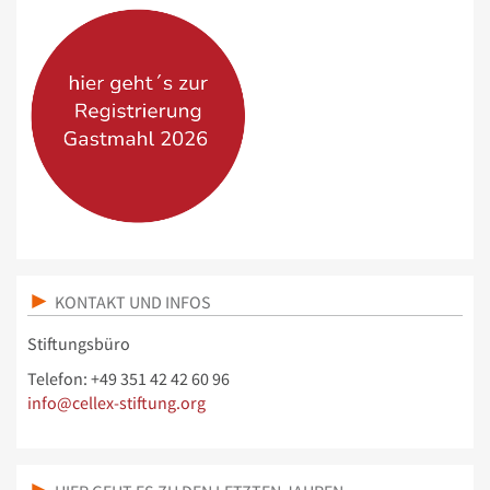
KONTAKT UND INFOS
Stiftungsbüro
Telefon: +49 351 42 42 60 96
info@cellex-stiftung.org