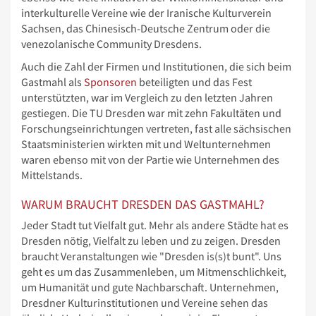
interkulturelle Vereine wie der Iranische Kulturverein
Sachsen, das Chinesisch-Deutsche Zentrum oder die
venezolanische Community Dresdens.
Auch die Zahl der Firmen und Institutionen, die sich beim
Gastmahl als
Sponsoren
beteiligten und das Fest
unterstützten, war im Vergleich zu den letzten Jahren
gestiegen. Die TU Dresden war mit zehn Fakultäten und
Forschungseinrichtungen vertreten, fast alle sächsischen
Staatsministerien wirkten mit und Weltunternehmen
waren ebenso mit von der Partie wie Unternehmen des
Mittelstands.
WARUM BRAUCHT DRESDEN DAS GASTMAHL?
Jeder Stadt tut Vielfalt gut. Mehr als andere Städte hat es
Dresden nötig, Vielfalt zu leben und zu zeigen. Dresden
braucht Veranstaltungen wie "Dresden is(s)t bunt". Uns
geht es um das Zusammenleben, um Mitmenschlichkeit,
um Humanität und gute Nachbarschaft. Unternehmen,
Dresdner Kulturinstitutionen und Vereine sehen das