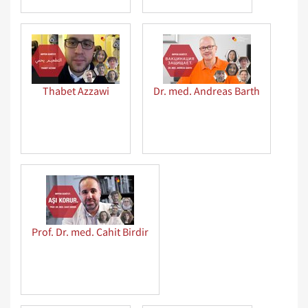
Thabet Azzawi
Dr. med. Andreas Barth
Prof. Dr. med. Cahit Birdir