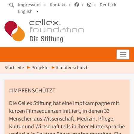
Impressum •
Kontakt •
•
•
Deutsch
English
•
Toggl
Startseite
Projekte
#impfenschützt
#IMPFENSCHÜTZT
Die Cellex Stiftung hat eine Impfkampagne mit
kurzen Filmsequenzen initiiert, in denen 33
Menschen aus Wissenschaft, Medizin, Pflege,
Kultur und Wirtschaft teils in ihrer Muttersprache