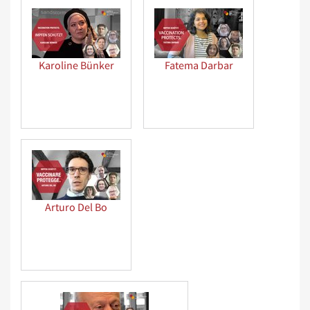
Karoline Bünker
Fatema Darbar
Arturo Del Bo