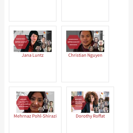
Jana Luntz
Christian Nguyen
Mehrnaz Pohl-Shirazi
Dorothy Roffat