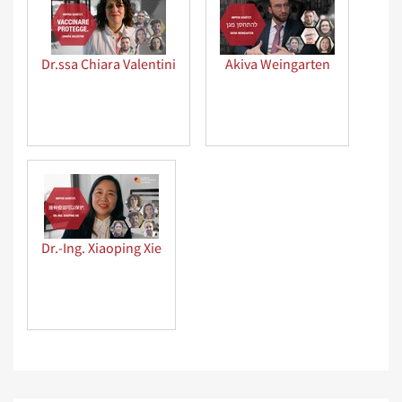
Dr.ssa Chiara Valentini
Akiva Weingarten
Dr.-Ing. Xiaoping Xie