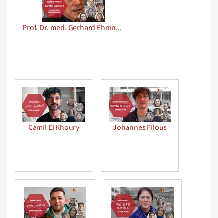
Prof. Dr. med. Gerhard Ehninger
Camil El Khoury
Johannes Filous