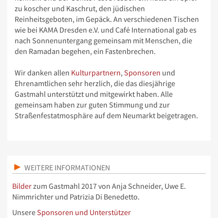
zu koscher und Kaschrut, den jüdischen
Reinheitsgeboten, im Gepäck. An verschiedenen Tischen
wie bei KAMA Dresden e.V. und Café International gab es
nach Sonnenuntergang gemeinsam mit Menschen, die
den Ramadan begehen, ein Fastenbrechen.
Wir danken allen
Kulturpartnern
,
Sponsoren
und
Ehrenamtlichen sehr herzlich, die das diesjährige
Gastmahl unterstützt und mitgewirkt haben. Alle
gemeinsam haben zur guten Stimmung und zur
Straßenfestatmosphäre auf dem Neumarkt beigetragen.
WEITERE INFORMATIONEN
Bilder
zum Gastmahl 2017 von Anja Schneider, Uwe E.
Nimmrichter und Patrizia Di Benedetto.
Unsere
Sponsoren und Unterstützer