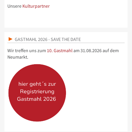
Unsere
Kulturpartner
GASTMAHL 2026 - SAVE THE DATE
Wir treffen uns zum
10. Gastmahl
am 31.08.2026 auf dem
Neumarkt.