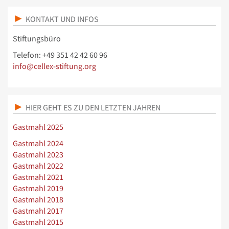
KONTAKT UND INFOS
Stiftungsbüro
Telefon: +49 351 42 42 60 96
info@cellex-stiftung.org
HIER GEHT ES ZU DEN LETZTEN JAHREN
Gastmahl 2025
Gastmahl 2024
Gastmahl 2023
Gastmahl 2022
Gastmahl 2021
Gastmahl 2019
Gastmahl 2018
Gastmahl 2017
Gastmahl 2015