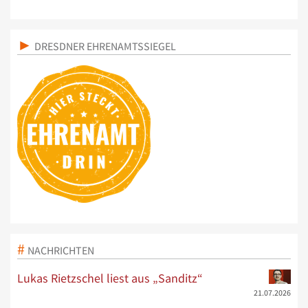
DRESDNER EHRENAMTSSIEGEL
NACHRICHTEN
Lukas Rietzschel liest aus „Sanditz“
21.07.2026