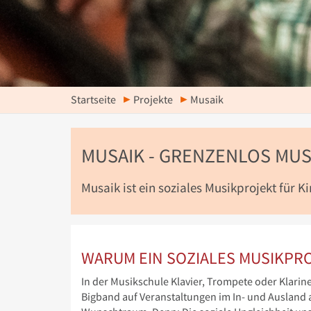
Startseite
Projekte
Musaik
MUSAIK - GRENZENLOS MUS
Musaik ist ein soziales Musikprojekt für K
WARUM EIN SOZIALES MUSIKPR
In der Musikschule Klavier, Trompete oder Klarine
Bigband auf Veranstaltungen im In- und Ausland a