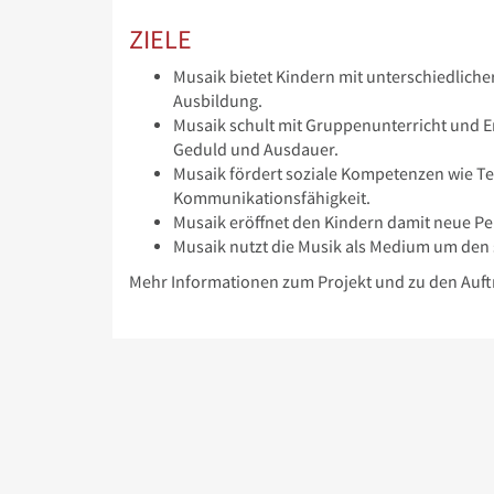
ZIELE
Musaik bietet Kindern mit unterschiedlicher
Ausbildung.
Musaik schult mit Gruppenunterricht und En
Geduld und Ausdauer.
Musaik fördert soziale Kompetenzen wie T
Kommunikationsfähigkeit.
Musaik eröffnet den Kindern damit neue Pers
Musaik nutzt die Musik als Medium um den 
Mehr Informationen zum Projekt und zu den Auftr