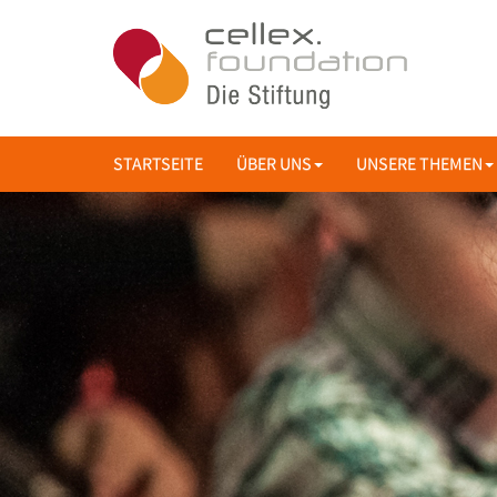
STARTSEITE
ÜBER UNS
UNSERE THEMEN