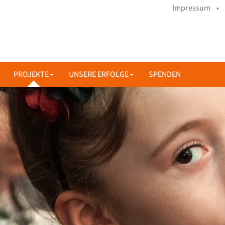
Impressum •
PROJEKTE
UNSERE ERFOLGE
SPENDEN