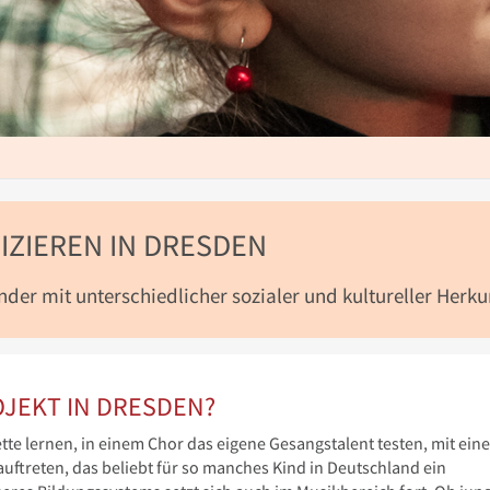
IZIEREN IN DRESDEN
inder mit unterschiedlicher sozialer und kultureller Herku
OJEKT IN DRESDEN?
tte lernen, in einem Chor das eigene Gesangstalent testen, mit eine
uftreten, das beliebt für so manches Kind in Deutschland ein