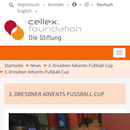
Impressum •
Kontakt •
•
•
Deutsch
English
•
Toggl
Startseite
News
3. Dresdner Advents-Fußball-Cup
3. Dresdner Advents-Fußball-Cup
3. DRESDNER ADVENTS-FUSSBALL-CUP