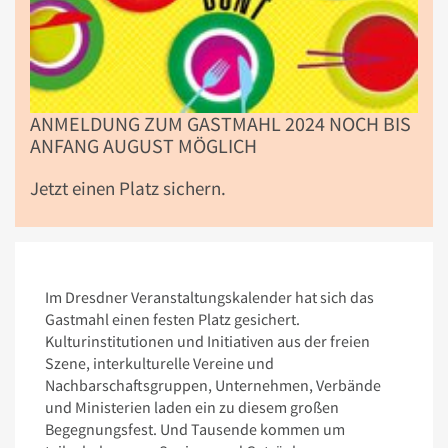
ANMELDUNG ZUM GASTMAHL 2024 NOCH BIS
ANFANG AUGUST MÖGLICH
Jetzt einen Platz sichern.
Im Dresdner Veranstaltungskalender hat sich das
Gastmahl einen festen Platz gesichert.
Kulturinstitutionen und Initiativen aus der freien
Szene, interkulturelle Vereine und
Nachbarschaftsgruppen, Unternehmen, Verbände
und Ministerien laden ein zu diesem großen
Begegnungsfest. Und Tausende kommen um