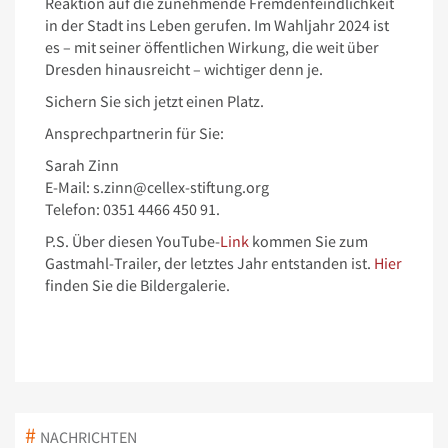
Reaktion auf die zunehmende Fremdenfeindlichkeit
in der Stadt ins Leben gerufen. Im Wahljahr 2024 ist
es – mit seiner öffentlichen Wirkung, die weit über
Dresden hinausreicht – wichtiger denn je.
Sichern Sie sich jetzt einen Platz.
Ansprechpartnerin für Sie:
Sarah Zinn
E-Mail: s.zinn@cellex-stiftung.org
Telefon: 0351 4466 450 91.
P.S. Über diesen YouTube-
Link
kommen Sie zum
Gastmahl-Trailer, der letztes Jahr entstanden ist.
Hier
finden Sie die Bildergalerie.
NACHRICHTEN