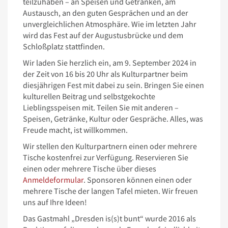
teilzuhaben – an Speisen und Getränken, am
Austausch, an den guten Gesprächen und an der
unvergleichlichen Atmosphäre. Wie im letzten Jahr
wird das Fest auf der Augustusbrücke und dem
Schloßplatz stattfinden.
Wir laden Sie herzlich ein, am 9. September 2024 in
der Zeit von 16 bis 20 Uhr als Kulturpartner beim
diesjährigen Fest mit dabei zu sein. Bringen Sie einen
kulturellen Beitrag und selbstgekochte
Lieblingsspeisen mit. Teilen Sie mit anderen –
Speisen, Getränke, Kultur oder Gespräche. Alles, was
Freude macht, ist willkommen.
Wir stellen den Kulturpartnern einen oder mehrere
Tische kostenfrei zur Verfügung. Reservieren Sie
einen oder mehrere Tische über dieses
Anmeldeformular
. Sponsoren können einen oder
mehrere Tische der langen Tafel mieten. Wir freuen
uns auf Ihre Ideen!
Das Gastmahl „Dresden is(s)t bunt“ wurde 2016 als