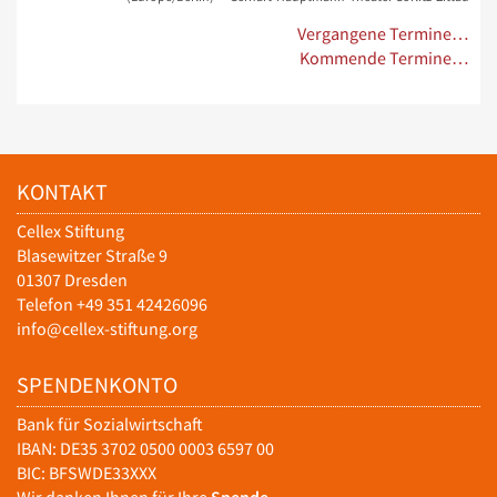
Vergangene Termine…
Kommende Termine…
KONTAKT
Cellex Stiftung
Blasewitzer Straße 9
01307 Dresden
Telefon +49 351 42426096
info@cellex-stiftung.org
SPENDENKONTO
Bank für Sozialwirtschaft
IBAN: DE35 3702 0500 0003 6597 00
BIC: BFSWDE33XXX