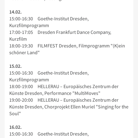
14.02.
15:00-16:30 Goethe-Institut Dresden,
Kurzfilmprogramm
17:00-17:05 Dresden Frankfurt Dance Company,
Kurzfilm
18:00-19:30 FILMFEST Dresden, Filmprogramm "(K)ein
schöner Land"
15.02.
15:00-16:30 Goethe-Institut Dresden,
Kurzfilmprogramm
18:00-19:00 HELLERAU – Europäisches Zentrum der
Künste Dresden, Performance "MultiMoves"
19:00-20:00 HELLERAU – Europäisches Zentrum der
Künste Dresden, Chorprojekt Ellen Muriel "Singing for the
Soul"
16.02.
15:00-16:30 Goethe-Institut Dresden,