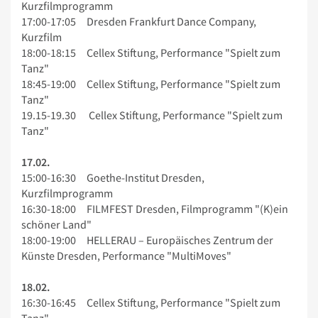
Kurzfilmprogramm
17:00-17:05 Dresden Frankfurt Dance Company,
Kurzfilm
18:00-18:15 Cellex Stiftung, Performance "Spielt zum
Tanz"
18:45-19:00 Cellex Stiftung, Performance "Spielt zum
Tanz"
19.15-19.30 Cellex Stiftung, Performance "Spielt zum
Tanz"
17.02.
15:00-16:30 Goethe-Institut Dresden,
Kurzfilmprogramm
16:30-18:00 FILMFEST Dresden, Filmprogramm "(K)ein
schöner Land"
18:00-19:00 HELLERAU – Europäisches Zentrum der
Künste Dresden, Performance "MultiMoves"
18.02.
16:30-16:45 Cellex Stiftung, Performance "Spielt zum