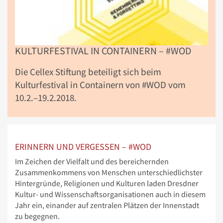
KULTURFESTIVAL IN CONTAINERN – #WOD
Die Cellex Stiftung beteiligt sich beim
Kulturfestival in Containern von #WOD vom
10.2.–19.2.2018.
ERINNERN UND VERGESSEN – #WOD
Im Zeichen der Vielfalt und des bereichernden
Zusammenkommens von Menschen unterschiedlichster
Hintergründe, Religionen und Kulturen laden Dresdner
Kultur- und Wissenschaftsorganisationen auch in diesem
Jahr ein, einander auf zentralen Plätzen der Innenstadt
zu begegnen.