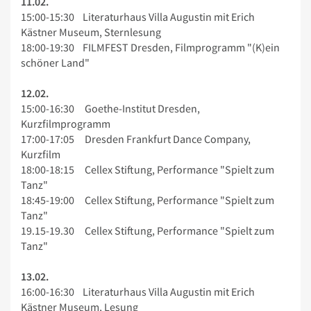
11.02.
15:00-15:30 Literaturhaus Villa Augustin mit Erich
Kästner Museum, Sternlesung
18:00-19:30 FILMFEST Dresden, Filmprogramm "(K)ein
schöner Land"
12.02.
15:00-16:30 Goethe-Institut Dresden,
Kurzfilmprogramm
17:00-17:05 Dresden Frankfurt Dance Company,
Kurzfilm
18:00-18:15 Cellex Stiftung, Performance "Spielt zum
Tanz"
18:45-19:00 Cellex Stiftung, Performance "Spielt zum
Tanz"
19.15-19.30 Cellex Stiftung, Performance "Spielt zum
Tanz"
13.02.
16:00-16:30 Literaturhaus Villa Augustin mit Erich
Kästner Museum, Lesung