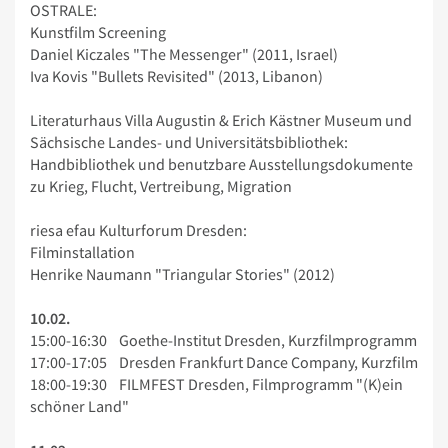
OSTRALE:
Kunstfilm Screening
Daniel Kiczales "The Messenger" (2011, Israel)
Iva Kovis "Bullets Revisited" (2013, Libanon)
Literaturhaus Villa Augustin & Erich Kästner Museum und
Sächsische Landes- und Universitätsbibliothek:
Handbibliothek und benutzbare Ausstellungsdokumente
zu Krieg, Flucht, Vertreibung, Migration
riesa efau Kulturforum Dresden:
Filminstallation
Henrike Naumann "Triangular Stories" (2012)
10.02.
15:00-16:30 Goethe-Institut Dresden, Kurzfilmprogramm
17:00-17:05 Dresden Frankfurt Dance Company, Kurzfilm
18:00-19:30 FILMFEST Dresden, Filmprogramm "(K)ein
schöner Land"