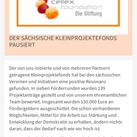
DER SÄCHSISCHE KLEINPROJEKTEFONDS
PAUSIERT
Der von uns initiierte und von mehreren Partnern
getragene Kleinprojektefonds hat bei den sächsischen
Vereinen und Initiativen eine positive Resonanz
gefunden. In sieben Förderrunden wurden 139
Projektanträge gestellt und von unserem ehrenamtlichen
Team bewertet. Insgesamt wurden 150.000 Euro an
Fördergeldern ausgeschüttet. Die schon vorhandenen
Möglichkeiten, Mittel für die Arbeit zur Stärkung und
Entwicklung der Demokratie zu erhalten, ändern nichts
daran, dass der Bedarf nach wie vor hoch ist.