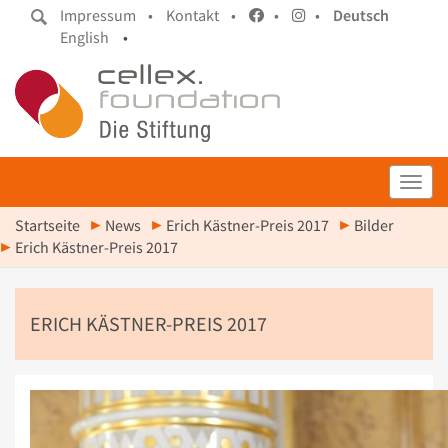
Impressum •
Kontakt •
•
•
Deutsch
English
•
Toggl
Startseite
News
Erich Kästner-Preis 2017
Bilder
Erich Kästner-Preis 2017
ERICH KÄSTNER-PREIS 2017