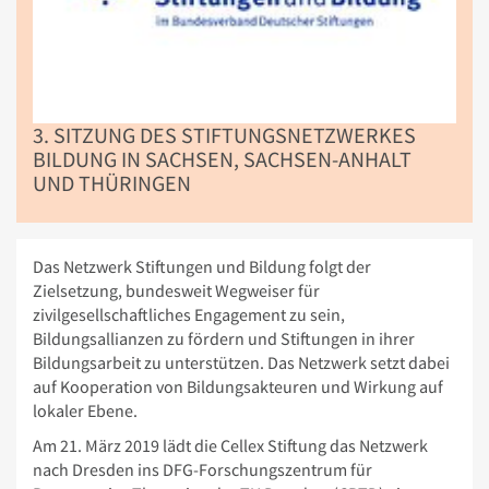
3. SITZUNG DES STIFTUNGSNETZWERKES
BILDUNG IN SACHSEN, SACHSEN-ANHALT
UND THÜRINGEN
Das Netzwerk Stiftungen und Bildung folgt der
Zielsetzung, bundesweit Wegweiser für
zivilgesellschaftliches Engagement zu sein,
Bildungsallianzen zu fördern und Stiftungen in ihrer
Bildungsarbeit zu unterstützen. Das Netzwerk setzt dabei
auf Kooperation von Bildungsakteuren und Wirkung auf
lokaler Ebene.
Am 21. März 2019 lädt die Cellex Stiftung das Netzwerk
nach Dresden ins DFG-Forschungszentrum für