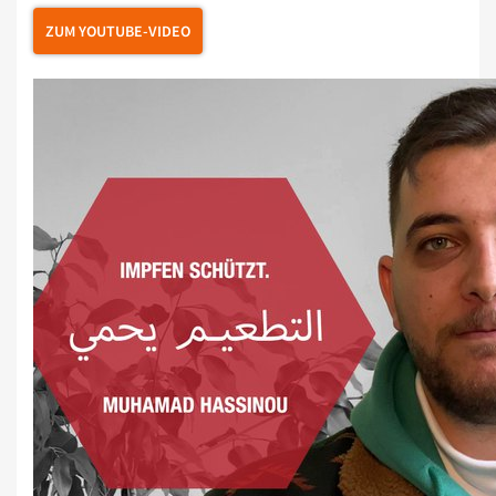
ZUM YOUTUBE-VIDEO