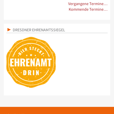
Vergangene Termine…
Kommende Termine…
DRESDNER EHRENAMTSSIEGEL