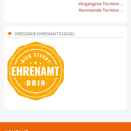
Vergangene Termine…
Kommende Termine…
DRESDNER EHRENAMTSSIEGEL