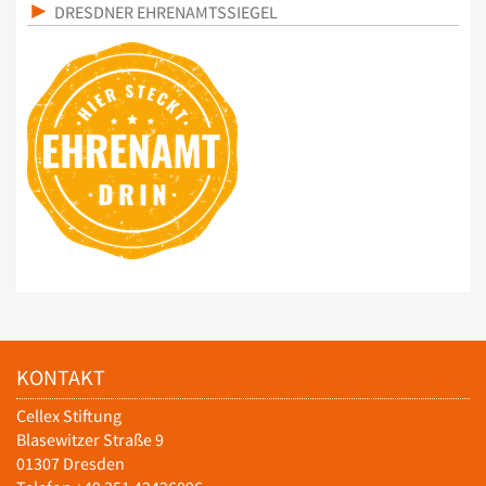
DRESDNER EHRENAMTSSIEGEL
KONTAKT
Cellex Stiftung
Blasewitzer Straße 9
01307 Dresden