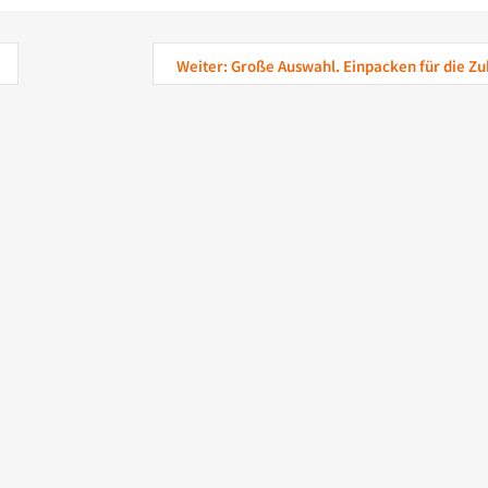
Weiter: Große Auswahl. Einpacken für die Zu