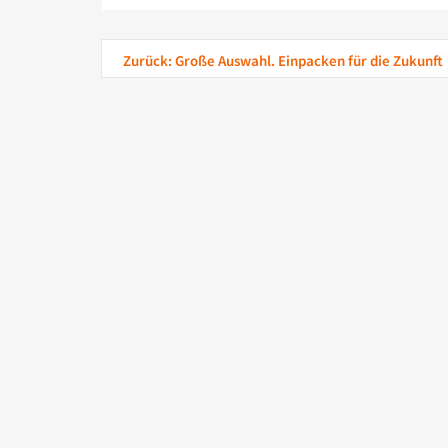
Zurück: Große Auswahl. Einpacken für die Zukunft