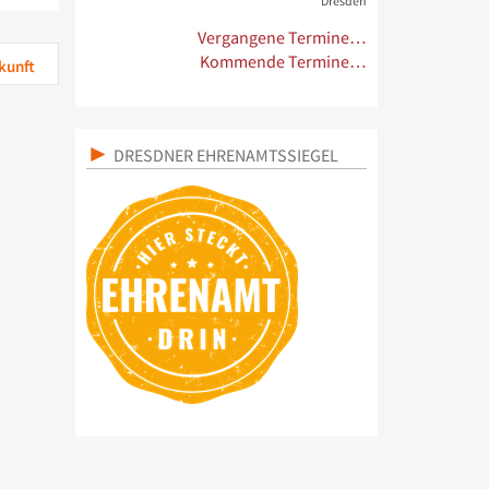
Dresden
Vergangene Termine…
Kommende Termine…
kunft
DRESDNER EHRENAMTSSIEGEL