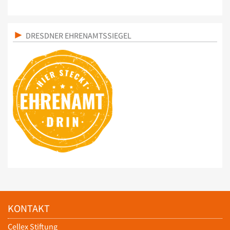
DRESDNER EHRENAMTSSIEGEL
KONTAKT
Cellex Stiftung