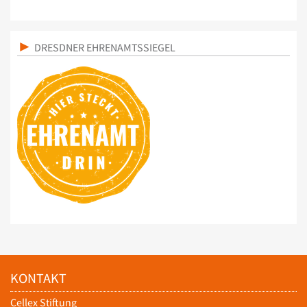
DRESDNER EHRENAMTSSIEGEL
KONTAKT
Cellex Stiftung