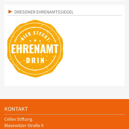
DRESDNER EHRENAMTSSIEGEL
KONTAKT
Cellex Stiftung
Blasewitzer Straße 9