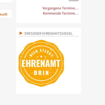
Dresden
Vergangene Termine…
Kommende Termine…
kunft
DRESDNER EHRENAMTSSIEGEL