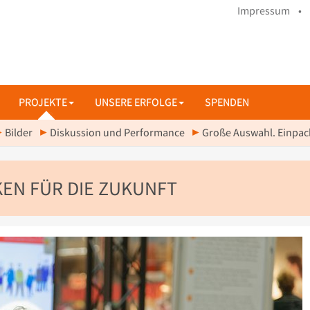
Impressum •
PROJEKTE
UNSERE ERFOLGE
SPENDEN
Bilder
Diskussion und Performance
Große Auswahl. Einpack
EN FÜR DIE ZUKUNFT