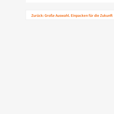
Zurück: Große Auswahl. Einpacken für die Zukunft