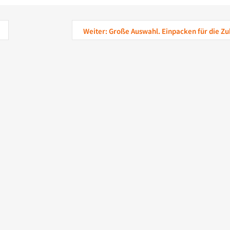
Weiter: Große Auswahl. Einpacken für die Zu