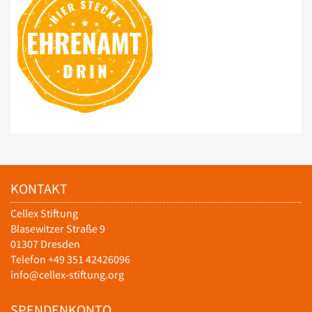
KONTAKT
Cellex Stiftung
Blasewitzer Straße 9
01307 Dresden
Telefon +49 351 42426096
info@cellex-stiftung.org
SPENDENKONTO