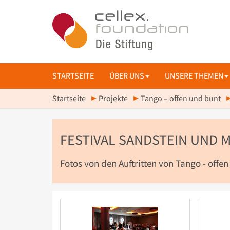
STARTSEITE
ÜBER UNS
UNSERE THEMEN
Startseite
Projekte
Tango – offen und bunt
FESTIVAL SANDSTEIN UND 
Fotos von den Auftritten von Tango - offe