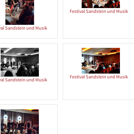
Festival Sandstein und Musik
val Sandstein und Musik
Festival Sandstein und Musik
val Sandstein und Musik