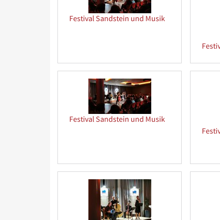
Festival Sandstein und Musik
Festi
Festival Sandstein und Musik
Festi