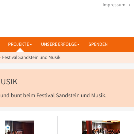
Impressum •
PROJEKTE
UNSERE ERFOLGE
SPENDEN
Festival Sandstein und Musik
MUSIK
n und bunt beim Festival Sandstein und Musik.