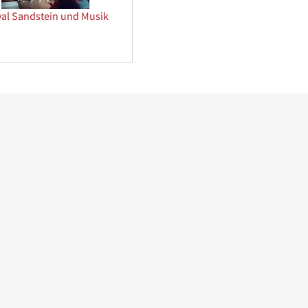
val Sandstein und Musik