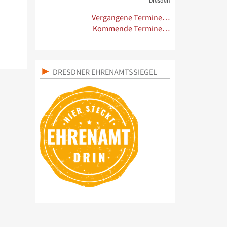
Dresden
Vergangene Termine…
Kommende Termine…
DRESDNER EHRENAMTSSIEGEL