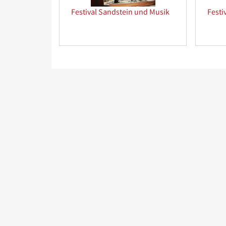
Festival Sandstein und Musik
Festi