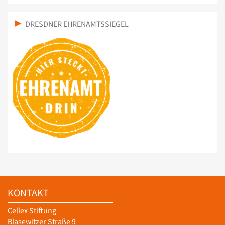
DRESDNER EHRENAMTSSIEGEL
KONTAKT
Cellex Stiftung
Blasewitzer Straße 9