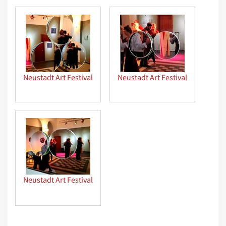
Neustadt Art Festival
Neustadt Art Festival
Neustadt Art Festival