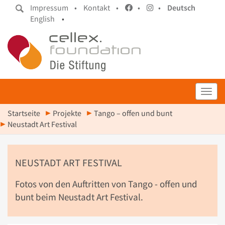
Impressum •
Kontakt •
•
•
Deutsch
English
•
Toggl
Startseite
Projekte
Tango – offen und bunt
Neustadt Art Festival
NEUSTADT ART FESTIVAL
Fotos von den Auftritten von Tango - offen und
bunt beim Neustadt Art Festival.